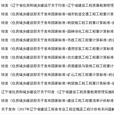
转发《辽宁省住房和城乡建设厅关于印发<辽宁省建设工程质量检测管理
转发《住房城乡建设部关于发布国家标准<城市轨道交通工程工程量计算
转发《住房城乡建设部关于发布国家标准<构筑物工程工程量计算标准>
转发《住房城乡建设部关于发布国家标准<园林绿化工程工程量计算标准
转发《住房城乡建设部关于发布国家标准<市政工程工程量计算标准>的
转发《住房城乡建设部关于发布国家标准<通用安装工程工程量计算标准
转发《住房城乡建设部关于发布国家标准<仿古建筑工程工程量计算标准
转发《住房城乡建设部关于发布国家标准<房屋建筑与装饰工程工程量计
转发《住房城乡建设部关于发布国家标准<矿山工程工程量计算标准>的
转发《住房城乡建设部关于发布国家标准<构筑物工程工程量计算标准>
辽宁省住房和城乡建设厅关于印发《辽宁省建设工程质量检测管理实施
转发《住房城乡建设部关于发布国家标准<建设工程工程量清单计价标准
关于发布《2017年辽宁省建设工程各专业工程定额及工程计价有关问题