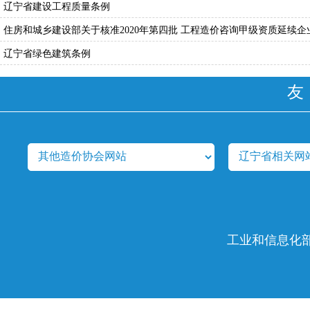
辽宁省建设工程质量条例
住房和城乡建设部关于核准2020年第四批 工程造价咨询甲级资质延续
辽宁省绿色建筑条例
友
工业和信息化部