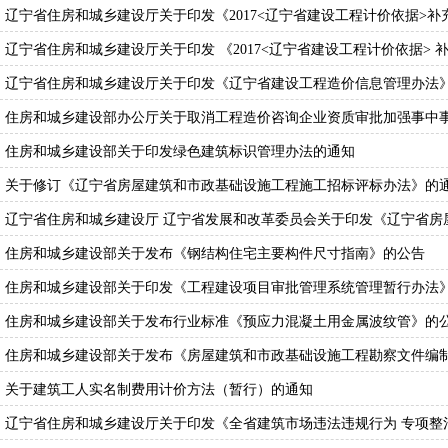
辽宁省住房和城乡建设厅关于印发《2017<辽宁省建设工程计价依据>补充
辽宁省住房和城乡建设厅关于印发 《2017<辽宁省建设工程计价依据> 补
辽宁省住房和城乡建设厅关于印发《辽宁省建设工程造价信息管理办法》的通
住房和城乡建设部办公厅关于取消工程造价咨询企业资质审批加强事中
住房和城乡建设部关于印发绿色建筑标识管理办法的通知
关于修订《辽宁省房屋建筑和市政基础设施工程施工招标评标办法》的
辽宁省住房和城乡建设厅 辽宁省发展和改革委员会关于印发《辽宁省房
住房和城乡建设部关于发布《钢结构住宅主要构件尺寸指南》的公告
住房和城乡建设部关于印发《工程建设项目审批管理系统管理暂行办法
住房和城乡建设部关于发布行业标准《预应力混凝土用金属波纹管》的公告
住房和城乡建设部关于发布《房屋建筑和市政基础设施工程勘察文件编制深
关于建筑工人实名制费用计价方法（暂行）的通知
辽宁省住房和城乡建设厅关于印发《全省建筑市场违法违规行为 专项整治工