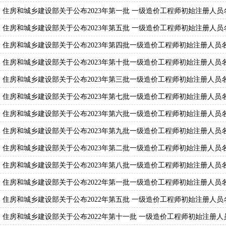
住房和城乡建设部关于公布2023年第一批 一级造价工程师初始注册人员
住房和城乡建设部关于公布2023年第五批 一级造价工程师初始注册人员
住房和城乡建设部关于公布2023年第四批一级造价工程师初始注册人员
住房和城乡建设部关于公布2023年第十批一级造价工程师初始注册人员
住房和城乡建设部关于公布2023年第三批一级造价工程师初始注册人员
住房和城乡建设部关于公布2023年第七批一级造价工程师初始注册人员
住房和城乡建设部关于公布2023年第六批一级造价工程师初始注册人员
住房和城乡建设部关于公布2023年第九批一级造价工程师初始注册人员
住房和城乡建设部关于公布2023年第二批一级造价工程师初始注册人员
住房和城乡建设部关于公布2023年第八批一级造价工程师初始注册人员
住房和城乡建设部关于公布2022年第一批一级造价工程师初始注册人员
住房和城乡建设部关于公布2022年第五批 一级造价工程师初始注册人员
住房和城乡建设部关于公布2022年第十一批 一级造价工程师初始注册