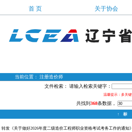
首 页
关于协会
当前位置： 注册造价师
文件检索： 请输入检索关键字：
温馨提示：多关键字
共找到
368
条数据，
↑
标
转发《关于做好2026年度二级造价工程师职业资格考试考务工作的通知