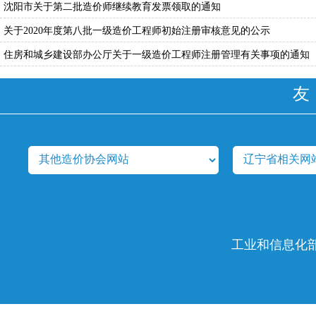
沈阳市关于第二批造价师继续教育发票领取的通知
关于2020年度第八批一级造价工程师初始注册审核意见的公示
住房和城乡建设部办公厅关于一级造价工程师注册管理有关事项的通知（建
友
工业和信息化部