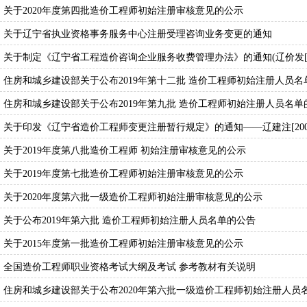
关于2020年度第四批造价工程师初始注册审核意见的公示
关于辽宁省执业资格事务服务中心注册受理咨询业务变更的通知
关于制定《辽宁省工程造价咨询企业服务收费管理办法》的通知(辽价发[201
住房和城乡建设部关于公布2019年第十二批 造价工程师初始注册人员名
住房和城乡建设部关于公布2019年第九批 造价工程师初始注册人员名单
关于印发《辽宁省造价工程师变更注册暂行规定》的通知——辽建注[2003
关于2019年度第八批造价工程师 初始注册审核意见的公示
关于2019年度第七批造价工程师初始注册审核意见的公示
关于2020年度第六批一级造价工程师初始注册审核意见的公示
关于公布2019年第六批 造价工程师初始注册人员名单的公告
关于2015年度第一批造价工程师初始注册审核意见的公示
全国造价工程师职业资格考试大纲及考试 参考教材有关说明
住房和城乡建设部关于公布2020年第六批一级造价工程师初始注册人员名