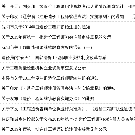
关于开展计划参加二级造价工程师职业资格考试人员情况调查统计工作的通
关于印发《辽宁省〈注册造价工程师管理办法〉实施细则》的通知——辽住建
沈阳市关于2014年度造价工程师初始注册的通知
关于2019年度第十一批造价工程师初始注册审核意见的公示
沈阳市关于领取造价师继续教育发票的通知（一）
造价员的“春天”—国家造价工程师职业资格制度改革有感
关于工程质量检测机构企业资质审查意见公示
本溪市关于2011年度注册造价工程师延续注册的通知
关于印发《＜造价工程师注册管理办法＞的实施意见》的通知
关于发布《造价工程师继续教育实施办法》的通知
关于下发《工程造价咨询单位执业行为准则》、《造价工程师职业道德
住房和城乡建设部关于公布2019年第七批 造价工程师初始注册人员名单
关于2019年度第十批造价工程师初始注册审核意见的公示